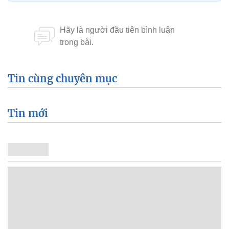
Tin cùng chuyên mục
Tin mới