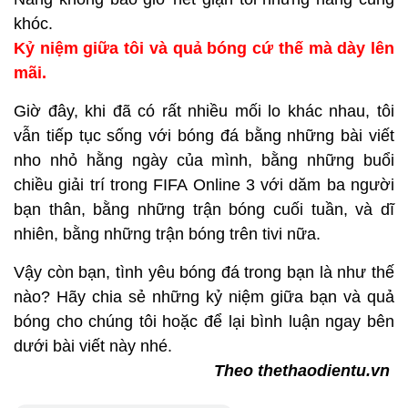
khóc.
Kỷ niệm giữa tôi và quả bóng cứ thế mà dày lên
mãi.
Giờ đây, khi đã có rất nhiều mối lo khác nhau, tôi
vẫn tiếp tục sống với bóng đá bằng những bài viết
nho nhỏ hằng ngày của mình, bằng những buổi
chiều giải trí trong FIFA Online 3 với dăm ba người
bạn thân, bằng những trận bóng cuối tuần, và dĩ
nhiên, bằng những trận bóng trên tivi nữa.
Vậy còn bạn, tình yêu bóng đá trong bạn là như thế
nào? Hãy chia sẻ những kỷ niệm giữa bạn và quả
bóng cho chúng tôi hoặc để lại bình luận ngay bên
dưới bài viết này nhé.
Theo thethaodientu.vn