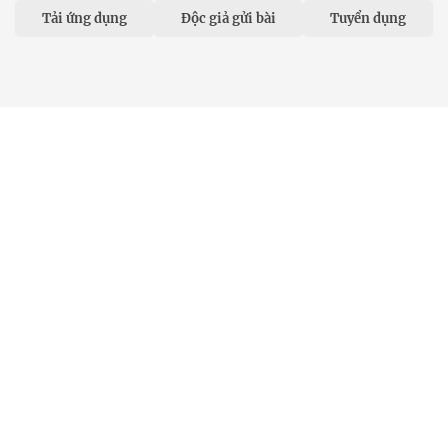
Tải ứng dụng
Độc giả gửi bài
Tuyển dụng