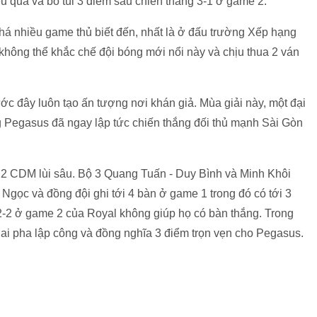
iệu quả và bỏ túi 3 điểm sau chiến thắng 3-1 ở game 2.
 nhiều game thủ biết đến, nhất là ở đấu trường Xếp hạng
hông thể khắc chế đội bóng mới nổi này và chịu thua 2 ván
c đây luôn tạo ấn tượng nơi khán giả. Mùa giải này, một đại
 Pegasus đã ngay lập tức chiến thắng đối thủ mạnh Sài Gòn
i 2 CDM lùi sâu. Bộ 3 Quang Tuấn - Duy Bình và Minh Khôi
Ngọc và đồng đội ghi tới 4 bàn ở game 1 trong đó có tới 3
2-2 ở game 2 của Royal không giúp họ có bàn thắng. Trong
i pha lập công và đồng nghĩa 3 điểm trọn vẹn cho Pegasus.