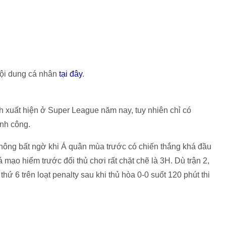
 nội dung cá nhân
tại đây
.
nh xuất hiện ở Super League năm nay, tuy nhiên chỉ có
nh công.
hông bất ngờ khi Á quân mùa trước có chiến thắng khá đầu
 mạo hiểm trước đối thủ chơi rất chặt chẽ là 3H. Dù trận 2,
hứ 6 trên loạt penalty sau khi thủ hòa 0-0 suốt 120 phút thi