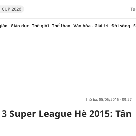
 CUP 2026
Tu
giáo
Giáo dục
Thế giới
Thể thao
Văn hóa - Giải trí
Đời sống
S
thứ ba, 05/05/2015 - 09:27
 3 Super League Hè 2015: Tân