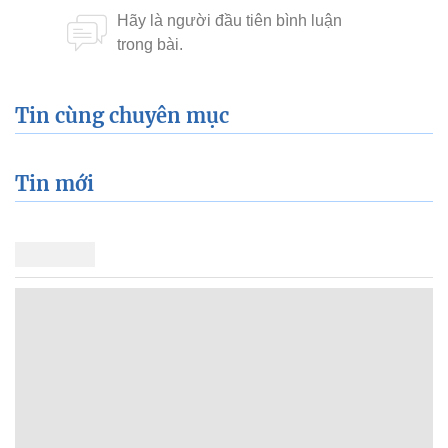
Tin cùng chuyên mục
Tin mới