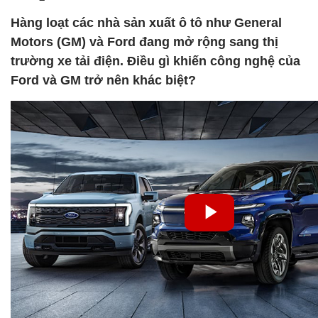
Hàng loạt các nhà sản xuất ô tô như General
Motors (GM) và Ford đang mở rộng sang thị
trường xe tải điện. Điều gì khiến công nghệ của
Ford và GM trở nên khác biệt?