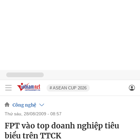
# ASEAN CUP 2026
Công nghệ
thứ sáu, 28/08/2009 - 08:57
FPT vào top doanh nghiệp tiêu
biểu trên TTCK