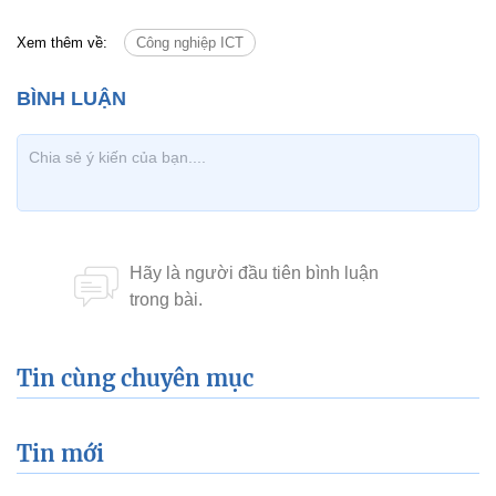
Xem thêm về:
Công nghiệp ICT
Tin cùng chuyên mục
Tin mới