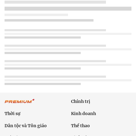
Chính trị
Thời sự
Kinh doanh
Dân tộc và Tôn giáo
Thể thao