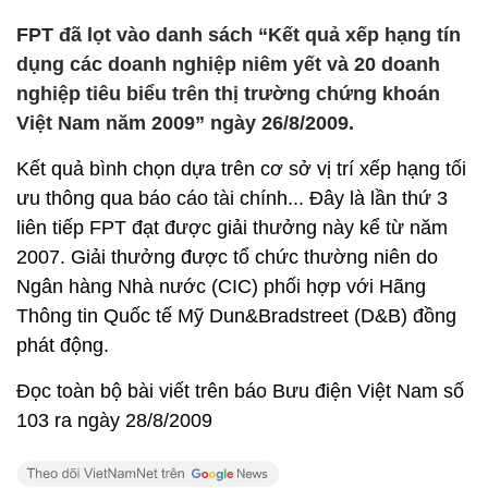
FPT đã lọt vào danh sách “Kết quả xếp hạng tín
dụng các doanh nghiệp niêm yết và 20 doanh
nghiệp tiêu biểu trên thị trường chứng khoán
Việt Nam năm 2009” ngày 26/8/2009.
Kết quả bình chọn dựa trên cơ sở vị trí xếp hạng tối
ưu thông qua báo cáo tài chính... Đây là lần thứ 3
liên tiếp FPT đạt được giải thưởng này kể từ năm
2007. Giải thưởng được tổ chức thường niên do
Ngân hàng Nhà nước (CIC) phối hợp với Hãng
Thông tin Quốc tế Mỹ Dun&Bradstreet (D&B) đồng
phát động.
Đọc toàn bộ bài viết trên báo Bưu điện Việt Nam số
103 ra ngày 28/8/2009