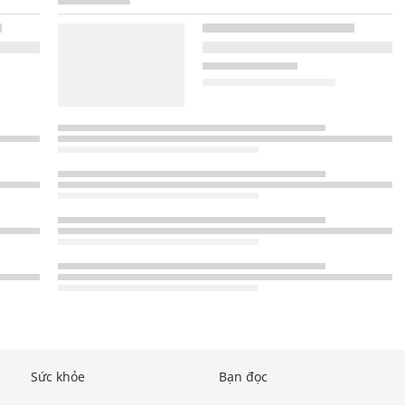
Sức khỏe
Bạn đọc