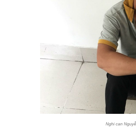
Nghi can Nguyễ