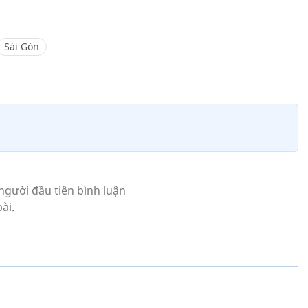
Sài Gòn