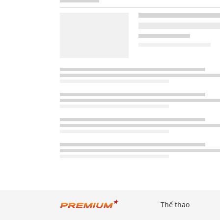
Thể thao