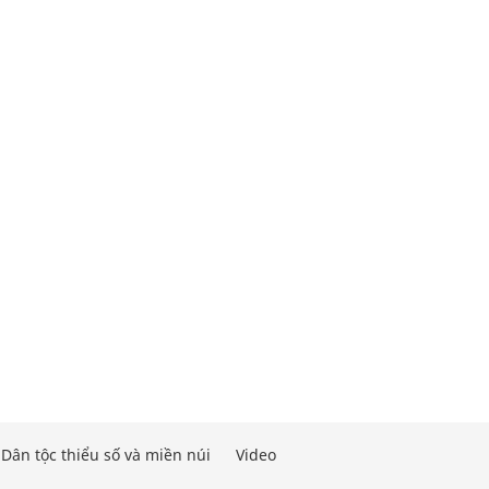
Dân tộc thiểu số và miền núi
Video