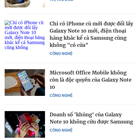
Chỉ có iPhone cũ mới được đổi lấy
Galaxy Note 10 mới, điện thoại
hãng khác kể cả Samsung cũng
không "có cửa"
CÔNG NGHỆ
Microsoft Office Mobile không
còn là độc quyền của Galaxy Note
10
CÔNG NGHỆ
Doanh số 'khủng' của Galaxy
Note 10 không cứu được Samsung
CÔNG NGHỆ