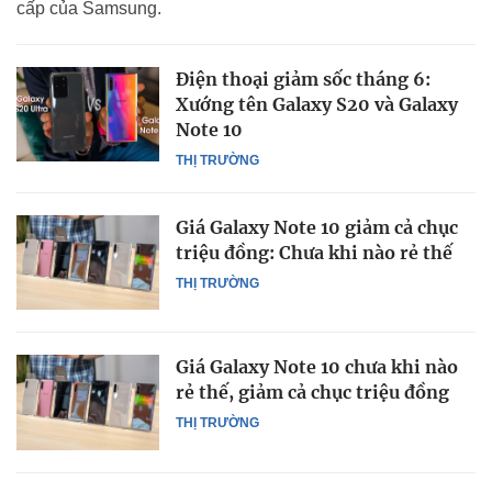
cấp của Samsung.
Điện thoại giảm sốc tháng 6:
Xướng tên Galaxy S20 và Galaxy
Note 10
THỊ TRƯỜNG
Giá Galaxy Note 10 giảm cả chục
triệu đồng: Chưa khi nào rẻ thế
THỊ TRƯỜNG
Giá Galaxy Note 10 chưa khi nào
rẻ thế, giảm cả chục triệu đồng
THỊ TRƯỜNG