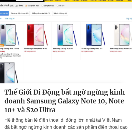
Thế Giới Di Động bất ngờ ngừng kinh
doanh Samsung Galaxy Note 10, Note
10+ và S20 Ultra
Hệ thống bán lẻ điện thoại di động lớn nhất tại Việt Nam
đã bất ngờ ngừng kinh doanh các sản phẩm điện thoại cao