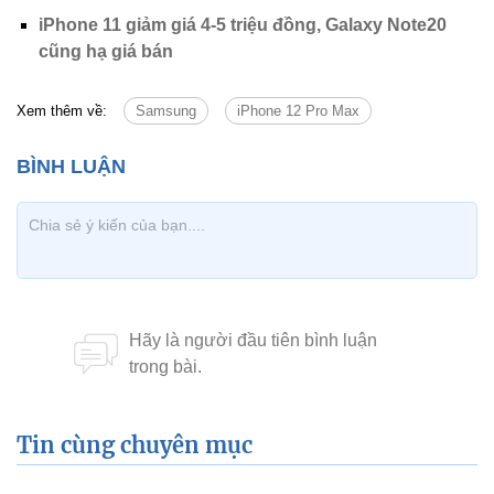
iPhone 11 giảm giá 4-5 triệu đồng, Galaxy Note20
cũng hạ giá bán
Xem thêm về:
Samsung
iPhone 12 Pro Max
Tin cùng chuyên mục