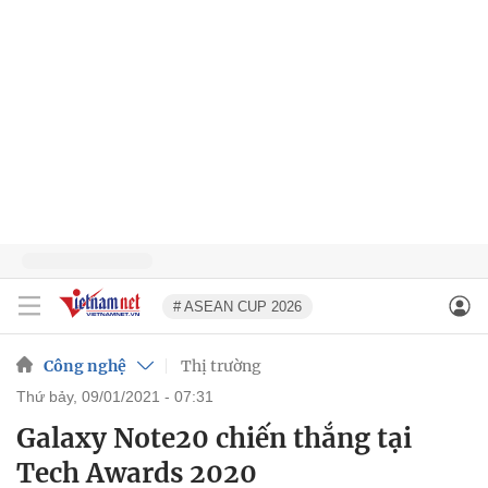
# ASEAN CUP 2026
Công nghệ
Thị trường
thứ bảy, 09/01/2021 - 07:31
Galaxy Note20 chiến thắng tại
Tech Awards 2020