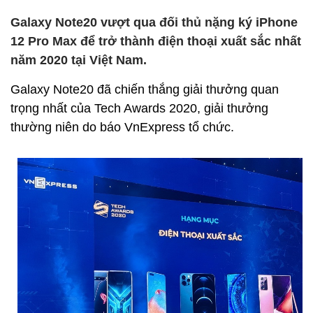
Galaxy Note20 vượt qua đối thủ nặng ký iPhone
12 Pro Max để trở thành điện thoại xuất sắc nhất
năm 2020 tại Việt Nam.
Galaxy Note20 đã chiến thắng giải thưởng quan
trọng nhất của Tech Awards 2020, giải thưởng
thường niên do báo VnExpress tổ chức.