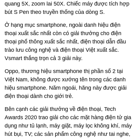
quang 5X, zoom lai 50X. Chiếc máy được tích hợp
bút S Pen theo truyền thống của dòng S.
Ở hạng mục smartphone, ngoài danh hiệu điện
thoại xuất sắc nhất còn có giải thưởng cho điện
thoại phổ thông xuất sắc nhất, điện thoại dẫn đầu
trào lưu công nghệ và điện thoại Việt xuất sắc.
Vsmart thắng trọn cả 3 giải này.
Oppo, thương hiệu smartphone thị phần số 2 tại
Việt Nam, không được xướng tên trong các danh
hiệu smartphone. Năm ngoái, hãng này được giải
điện thoại dành cho giới trẻ.
Bên cạnh các giải thưởng về điện thoại, Tech
Awards 2020 trao giải cho các mặt hàng điện tử gia
dụng như tủ lạnh, máy giặt, máy lọc không khí, máy
hút bụi, TV; các sản phẩm công nghệ như tai nghe,