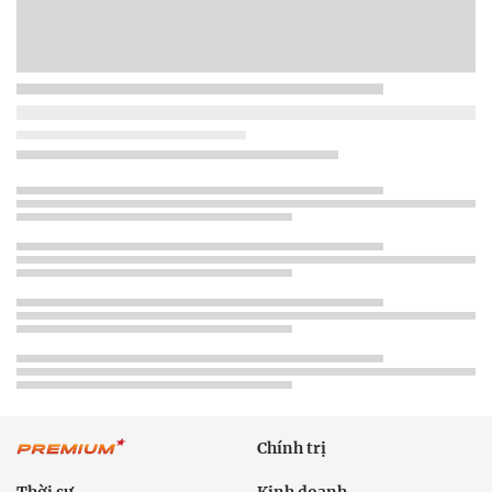
Chính trị