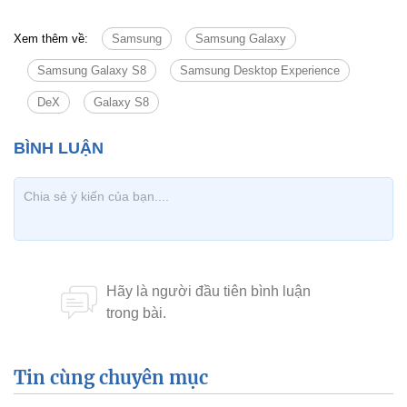
Xem thêm về:
Samsung
Samsung Galaxy
Samsung Galaxy S8
Samsung Desktop Experience
DeX
Galaxy S8
Tin cùng chuyên mục