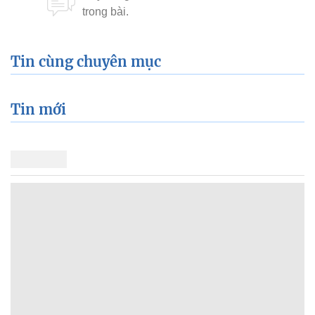
Tin cùng chuyên mục
Tin mới