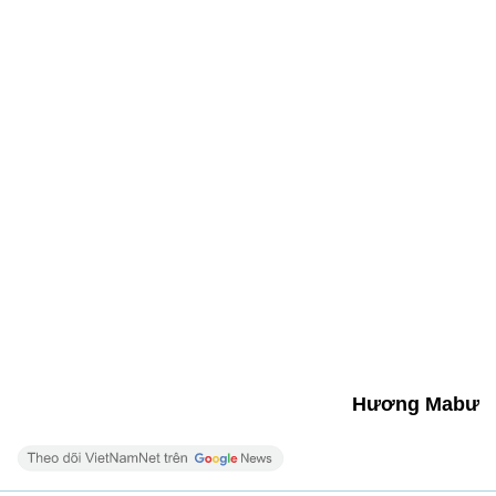
Hương Mabư