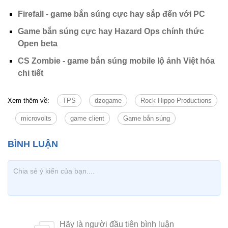
Firefall - game bắn súng cực hay sắp đến với PC
Game bắn súng cực hay Hazard Ops chính thức
Open beta
CS Zombie - game bắn súng mobile lộ ảnh Việt hóa
chi tiết
Xem thêm về:
TPS
dzogame
Rock Hippo Productions
microvolts
game client
Game bắn súng