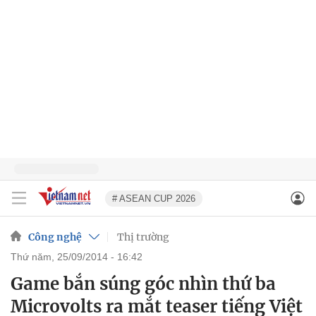
# ASEAN CUP 2026
Công nghệ
Thị trường
thứ năm, 25/09/2014 - 16:42
Game bắn súng góc nhìn thứ ba
Microvolts ra mắt teaser tiếng Việt