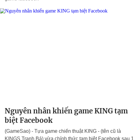
Nguyên nhân khiến game KING tạm
biệt Facebook
(GameSao) - Tựa game chiến thuật KING - (tên cũ là
KINGS Tranh Bá) vừa chính thức tạm biệt Facebook sau 1