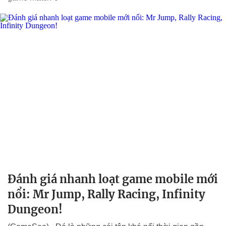
Đánh giá nhanh loạt game mobile mới
nổi: Mr Jump, Rally Racing, Infinity
Dungeon!