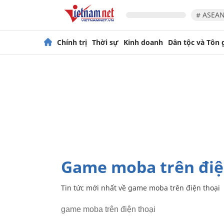
# ASEAN
Chính trị
Thời sự
Kinh doanh
Dân tộc và Tôn 
game moba trên điệ
Tin tức mới nhất về
game moba trên điện thoại
game moba trên điện thoại