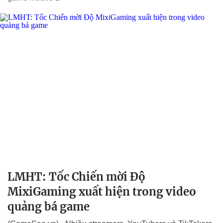
LMHT: Tốc Chiến mời Độ
MixiGaming xuất hiện trong video
quảng bá game