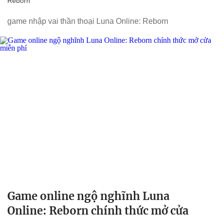
Reborn
game nhập vai thần thoại Luna Online: Reborn
Game online ngộ nghĩnh Luna
Online: Reborn chính thức mở cửa