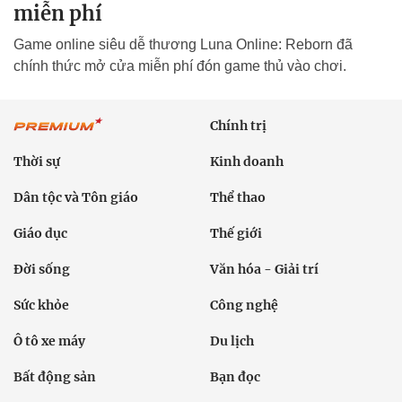
miễn phí
Game online siêu dễ thương Luna Online: Reborn đã
chính thức mở cửa miễn phí đón game thủ vào chơi.
Chính trị
Thời sự
Kinh doanh
Dân tộc và Tôn giáo
Thể thao
Giáo dục
Thế giới
Đời sống
Văn hóa - Giải trí
Sức khỏe
Công nghệ
Ô tô xe máy
Du lịch
Bất động sản
Bạn đọc