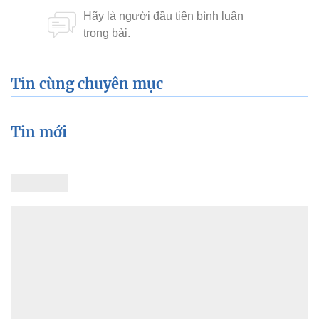
Tin cùng chuyên mục
Tin mới