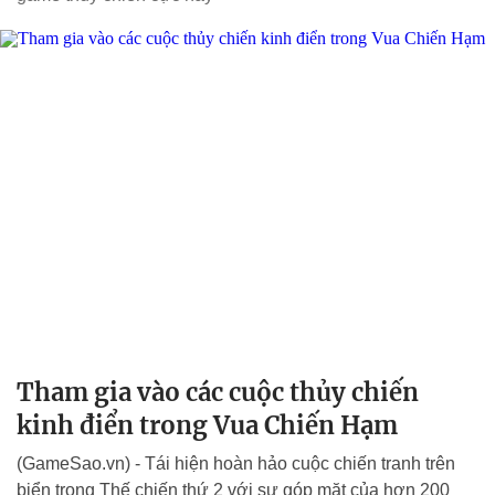
Tham gia vào các cuộc thủy chiến
kinh điển trong Vua Chiến Hạm
(GameSao.vn) - Tái hiện hoàn hảo cuộc chiến tranh trên
biển trong Thế chiến thứ 2 với sự góp mặt của hơn 200