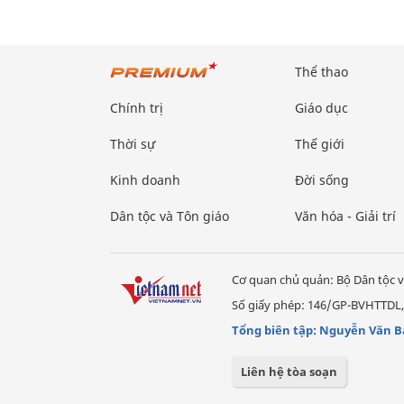
Thể thao
Chính trị
Giáo dục
Thời sự
Thế giới
Kinh doanh
Đời sống
Dân tộc và Tôn giáo
Văn hóa - Giải trí
Cơ quan chủ quản: Bộ Dân tộc v
Số giấy phép: 146/GP-BVHTTDL,
Tổng biên tập: Nguyễn Văn B
Liên hệ tòa soạn