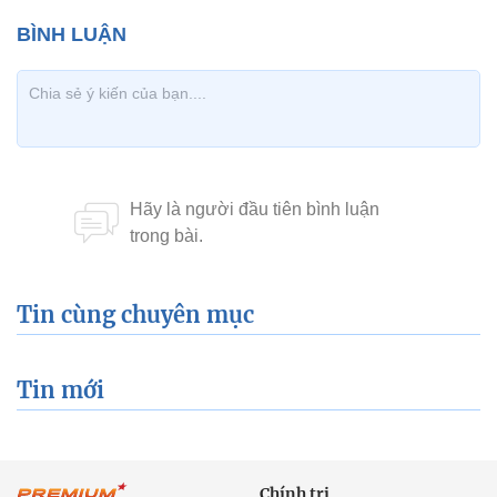
Tin cùng chuyên mục
Tin mới
Chính trị