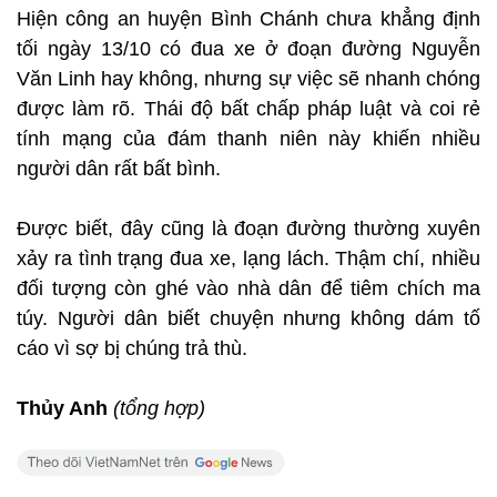
Hiện công an huyện Bình Chánh chưa khẳng định
tối ngày 13/10 có đua xe ở đoạn đường Nguyễn
Văn Linh hay không, nhưng sự việc sẽ nhanh chóng
được làm rõ. Thái độ bất chấp pháp luật và coi rẻ
tính mạng của đám thanh niên này khiến nhiều
người dân rất bất bình.
Được biết, đây cũng là đoạn đường thường xuyên
xảy ra tình trạng đua xe, lạng lách. Thậm chí, nhiều
đối tượng còn ghé vào nhà dân để tiêm chích ma
túy. Người dân biết chuyện nhưng không dám tố
cáo vì sợ bị chúng trả thù.
Thủy Anh
(tổng hợp)