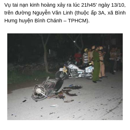
Vụ tai nạn kinh hoàng xảy ra lúc 21h45’ ngày 13/10,
trên đường Nguyễn Văn Linh (thuộc ấp 3A, xã Bình
Hưng huyện Bình Chánh – TPHCM).