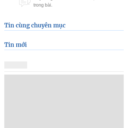
Tin cùng chuyên mục
Tin mới