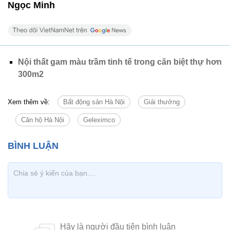
Ngọc Minh
Nội thất gam màu trầm tinh tế trong căn biệt thự hơn
300m2
Xem thêm về:
Bất động sản Hà Nội
Giải thưởng
Căn hộ Hà Nội
Geleximco