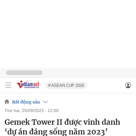
# ASEAN CUP 2026
Bất động sản
thứ hai, 25/09/2023 - 12:00
Gemek Tower II được vinh danh
‘dự án đáng sống năm 2023’