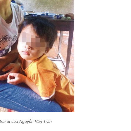
trai út của Nguyễn Văn Trận