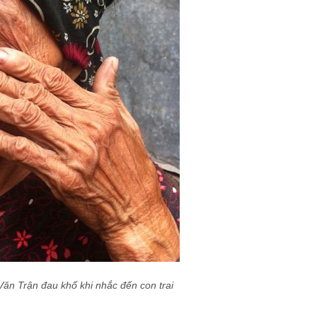
ăn Trận đau khổ khi nhắc đến con trai