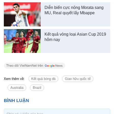
Diễn biến cực nóng Morata sang
MU, Real quyết lấy Mbappe
Kết quả vòng loại Asian Cup 2019
hôm nay
Xem thêm về:
Kết quả bóng đá
Giao hữu quốc tế
Australia
Brazil