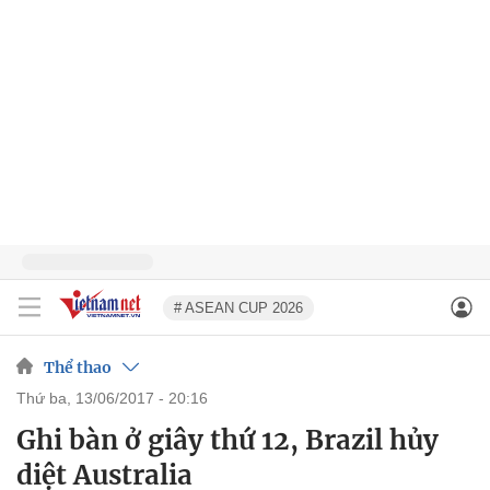
# ASEAN CUP 2026
Thể thao
thứ ba, 13/06/2017 - 20:16
Ghi bàn ở giây thứ 12, Brazil hủy
diệt Australia