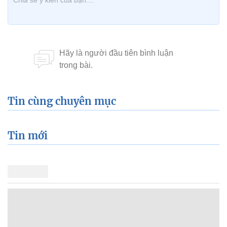
Tin cùng chuyên mục
Tin mới