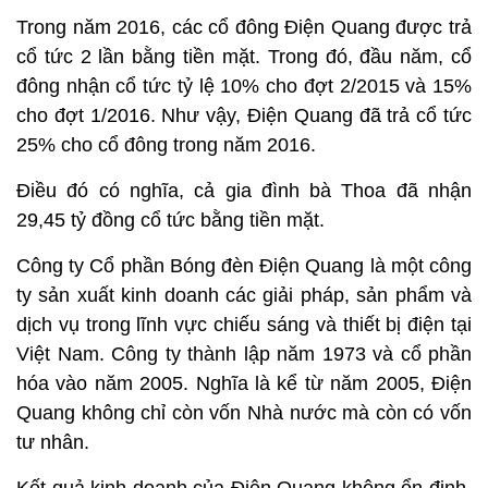
Trong năm 2016, các cổ đông Điện Quang được trả
cổ tức 2 lần bằng tiền mặt. Trong đó, đầu năm, cổ
đông nhận cổ tức tỷ lệ 10% cho đợt 2/2015 và 15%
cho đợt 1/2016. Như vậy, Điện Quang đã trả cổ tức
25% cho cổ đông trong năm 2016.
Điều đó có nghĩa, cả gia đình bà Thoa đã nhận
29,45 tỷ đồng cổ tức bằng tiền mặt.
Công ty Cổ phần Bóng đèn Điện Quang là một công
ty sản xuất kinh doanh các giải pháp, sản phẩm và
dịch vụ trong lĩnh vực chiếu sáng và thiết bị điện tại
Việt Nam. Công ty thành lập năm 1973 và cổ phần
hóa vào năm 2005. Nghĩa là kể từ năm 2005, Điện
Quang không chỉ còn vốn Nhà nước mà còn có vốn
tư nhân.