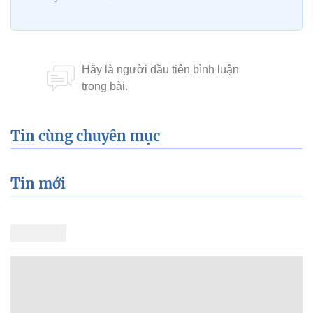
Tin cùng chuyên mục
Tin mới