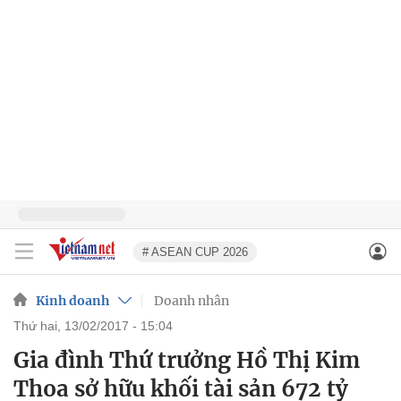
# ASEAN CUP 2026
Kinh doanh
Doanh nhân
thứ hai, 13/02/2017 - 15:04
Gia đình Thứ trưởng Hồ Thị Kim
Thoa sở hữu khối tài sản 672 tỷ