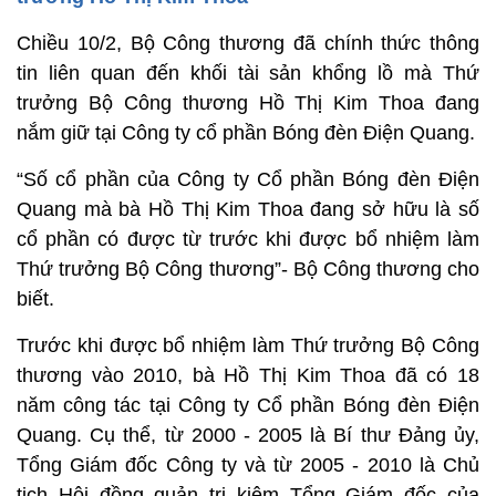
Chiều 10/2, Bộ Công thương đã chính thức thông
tin liên quan đến khối tài sản khổng lồ mà Thứ
trưởng Bộ Công thương Hồ Thị Kim Thoa đang
nắm giữ tại Công ty cổ phần Bóng đèn Điện Quang.
“Số cổ phần của Công ty Cổ phần Bóng đèn Điện
Quang mà bà Hồ Thị Kim Thoa đang sở hữu là số
cổ phần có được từ trước khi được bổ nhiệm làm
Thứ trưởng Bộ Công thương”- Bộ Công thương cho
biết.
Trước khi được bổ nhiệm làm Thứ trưởng Bộ Công
thương vào 2010, bà Hồ Thị Kim Thoa đã có 18
năm công tác tại Công ty Cổ phần Bóng đèn Điện
Quang. Cụ thể, từ 2000 - 2005 là Bí thư Đảng ủy,
Tổng Giám đốc Công ty và từ 2005 - 2010 là Chủ
tịch Hội đồng quản trị kiêm Tổng Giám đốc của