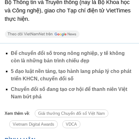
Bộ Thông tin và Truyền thông (nay là Bộ Khoa học
và Công nghệ), giao cho Tạp chí điện tử VietTimes
thực hiện.
Để chuyển đổi số trong nông nghiệp, y tế không
còn là những bản trình chiếu đẹp
5 đạo luật nền tảng, tạo hành lang pháp lý cho phát
triển KHCN, chuyển đổi số
Chuyển đổi số đang tạo cơ hội để thanh niên Việt
Nam bứt phá
Xem thêm về:
Giải thưởng Chuyển đổi số Việt Nam
Vietnam Digital Awards
VDCA