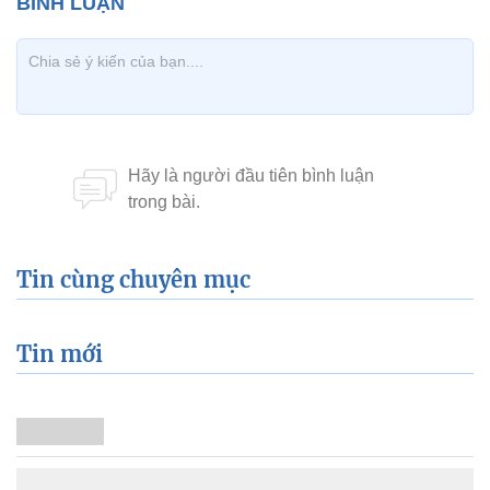
Tin cùng chuyên mục
Tin mới