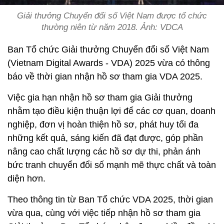
Giải thưởng Chuyển đổi số Việt Nam được tổ chức
thường niên từ năm 2018. Ảnh: VDCA
Ban Tổ chức Giải thưởng Chuyển đổi số Việt Nam
(Vietnam Digital Awards - VDA) 2025 vừa có thông
báo về thời gian nhận hồ sơ tham gia VDA 2025.
Việc gia hạn nhận hồ sơ tham gia Giải thưởng
nhằm tạo điều kiện thuận lợi để các cơ quan, doanh
nghiệp, đơn vị hoàn thiện hồ sơ, phát huy tối đa
những kết quả, sáng kiến đã đạt được, góp phần
nâng cao chất lượng các hồ sơ dự thi, phản ánh
bức tranh chuyển đổi số mạnh mẽ thực chất và toàn
diện hơn.
Theo thông tin từ Ban Tổ chức VDA 2025, thời gian
vừa qua, cùng với việc tiếp nhận hồ sơ tham gia