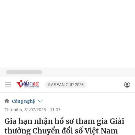
# ASEAN CUP 2026
Công nghệ
thứ năm, 31/07/2025 - 11:07
Gia hạn nhận hồ sơ tham gia Giải
thưởng Chuyển đổi số Việt Nam