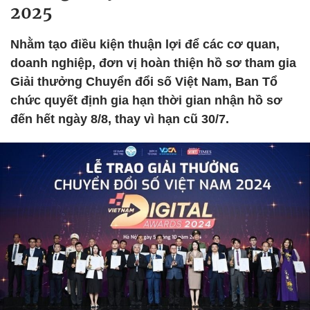
2025
Nhằm tạo điều kiện thuận lợi để các cơ quan,
doanh nghiệp, đơn vị hoàn thiện hồ sơ tham gia
Giải thưởng Chuyển đổi số Việt Nam, Ban Tổ
chức quyết định gia hạn thời gian nhận hồ sơ
đến hết ngày 8/8, thay vì hạn cũ 30/7.