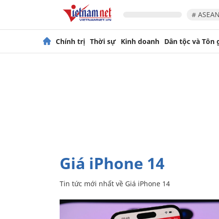
# ASEAN
Chính trị
Thời sự
Kinh doanh
Dân tộc và Tôn 
Giá iPhone 14
Tin tức mới nhất về
Giá iPhone 14