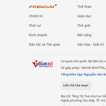
Thể thao
Chính trị
Giáo dục
Thời sự
Thế giới
Kinh doanh
Đời sống
Dân tộc và Tôn giáo
Văn hóa - Giải trí
Cơ quan chủ quản: Bộ Dân tộc v
Số giấy phép: 146/GP-BVHTTDL,
Tổng biên tập: Nguyễn Văn B
Liên hệ tòa soạn
Địa chỉ: Tầng 18, Toà nhà Cục 
Nghệ, phường Cầu Giấy, TP. Hà 