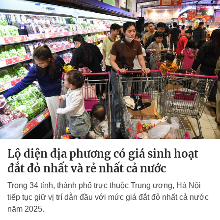
Lộ diện địa phương có giá sinh hoạt
đắt đỏ nhất và rẻ nhất cả nước
Trong 34 tỉnh, thành phố trực thuộc Trung ương, Hà Nội
tiếp tục giữ vị trí dẫn đầu với mức giá đắt đỏ nhất cả nước
năm 2025.