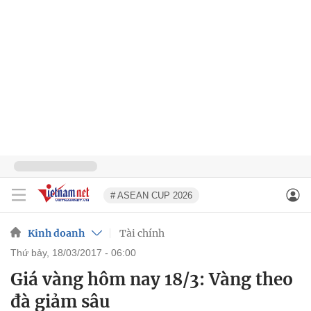
# ASEAN CUP 2026
Kinh doanh
Tài chính
thứ bảy, 18/03/2017 - 06:00
Giá vàng hôm nay 18/3: Vàng theo
đà giảm sâu