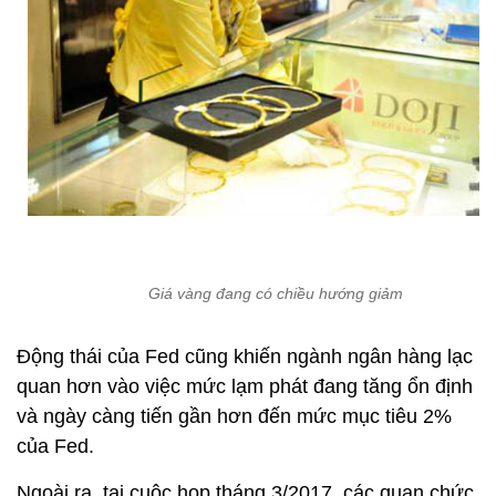
Giá vàng đang có chiều hướng giảm
Động thái của Fed cũng khiến ngành ngân hàng lạc
quan hơn vào việc mức lạm phát đang tăng ổn định
và ngày càng tiến gần hơn đến mức mục tiêu 2%
của Fed.
Ngoài ra, tại cuộc họp tháng 3/2017, các quan chức