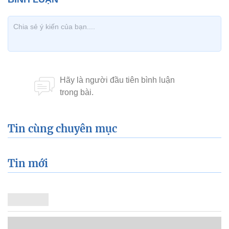
Tin cùng chuyên mục
Tin mới