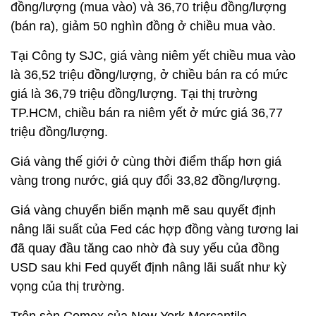
đồng/lượng (mua vào) và 36,70 triệu đồng/lượng
(bán ra), giảm 50 nghìn đồng ở chiều mua vào.
Tại Công ty SJC, giá vàng niêm yết chiều mua vào
là 36,52 triệu đồng/lượng, ở chiều bán ra có mức
giá là 36,79 triệu đồng/lượng. Tại thị trường
TP.HCM, chiều bán ra niêm yết ở mức giá 36,77
triệu đồng/lượng.
Giá vàng thế giới ở cùng thời điểm thấp hơn giá
vàng trong nước, giá quy đổi 33,82 đồng/lượng.
Giá vàng chuyển biến mạnh mẽ sau quyết định
nâng lãi suất của Fed các hợp đồng vàng tương lai
đã quay đầu tăng cao nhờ đà suy yếu của đồng
USD sau khi Fed quyết định nâng lãi suất như kỳ
vọng của thị trường.