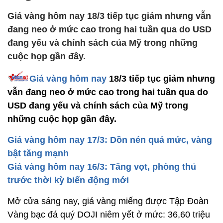
Giá vàng hôm nay 18/3 tiếp tục giảm nhưng vẫn
đang neo ở mức cao trong hai tuần qua do USD
đang yếu và chính sách của Mỹ trong những
cuộc họp gần đây.
Giá vàng hôm nay
18/3 tiếp tục giảm nhưng
vẫn đang neo ở mức cao trong hai tuần qua do
USD đang yếu và chính sách của Mỹ trong
những cuộc họp gần đây.
Giá vàng hôm nay 17/3: Dồn nén quá mức, vàng
bật tăng mạnh
Giá vàng hôm nay 16/3: Tăng vọt, phòng thủ
trước thời kỳ biến động mới
Mở cửa sáng nay, giá vàng miếng được Tập Đoàn
Vàng bạc đá quý DOJI niêm yết ở mức: 36,60 triệu