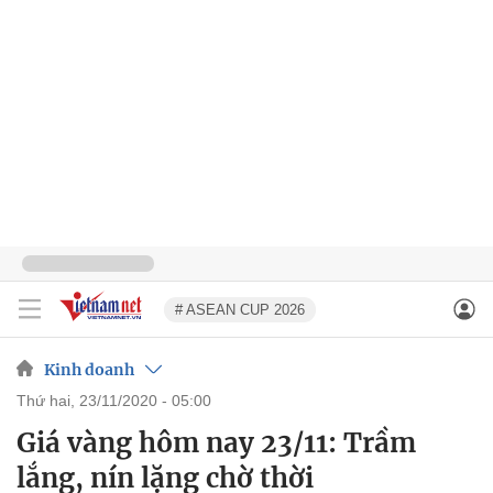
# ASEAN CUP 2026
Kinh doanh
thứ hai, 23/11/2020 - 05:00
Giá vàng hôm nay 23/11: Trầm
lắng, nín lặng chờ thời