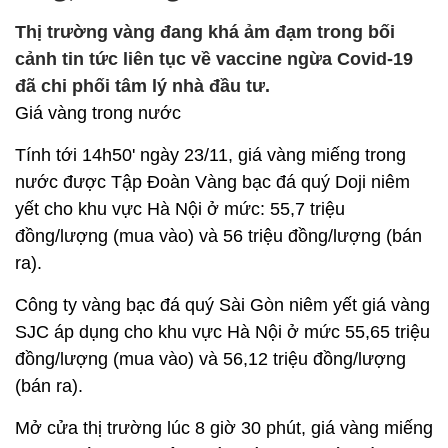
Thị trường vàng đang khá ảm đạm trong bối
cảnh tin tức liên tục về vaccine ngừa Covid-19
đã chi phối tâm lý nhà đầu tư.
Giá vàng trong nước
Tính tới 14h50' ngày 23/11, giá vàng miếng trong
nước được Tập Đoàn Vàng bạc đá quý Doji niêm
yết cho khu vực Hà Nội ở mức: 55,7 triệu
đồng/lượng (mua vào) và 56 triệu đồng/lượng (bán
ra).
Công ty vàng bạc đá quý Sài Gòn niêm yết giá vàng
SJC áp dụng cho khu vực Hà Nội ở mức 55,65 triệu
đồng/lượng (mua vào) và 56,12 triệu đồng/lượng
(bán ra).
Mở cửa thị trường lúc 8 giờ 30 phút, giá vàng miếng