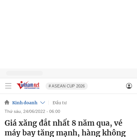
# ASEAN CUP 2026
Kinh doanh
Đầu tư
thứ sáu, 24/06/2022 - 06:00
Giá xăng đắt nhất 8 năm qua, vé
máy bay tăng mạnh, hàng không