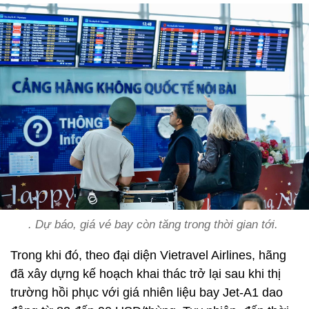
. Dự báo, giá vé bay còn tăng trong thời gian tới.
Trong khi đó, theo đại diện Vietravel Airlines, hãng
đã xây dựng kế hoạch khai thác trở lại sau khi thị
trường hồi phục với giá nhiên liệu bay Jet-A1 dao