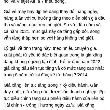
hồi và Vietjet Air là 7 triệu đồng.
Giá vé máy bay dịp hè đang thay đổi hàng ngày,
hàng tuần với xu hướng tăng theo diễn biến giá dầu
thô và xăng, dầu trên thế giới. So với đầu năm và
cả năm 2021, mức giá này đã tăng gấp đôi, song
vẫn tăng thấp hơn so với hàng không thế giới.
Lý giải về tình trạng này, theo nhiều chuyên gia,
xuất phát từ yếu tố đặc biệt quan trọng là giá xăng
đang không ngừng lập đỉnh. Kể từ đầu năm 2022,
giá xăng dầu liên tục tăng và có mức tăng cao nhất
trong 8 năm trở lại đây, kể từ tháng 7/2014.
Giá xăng liên tục tăng trong 7 kỳ điều hành. Gần
đây nhất, giá xăng dầu được các doanh nghiệp tiếp
tục điều chỉnh tăng sau phiên điều hành của liên bộ
Tài chính - Công Thương ngày 21/6. Giá xăng