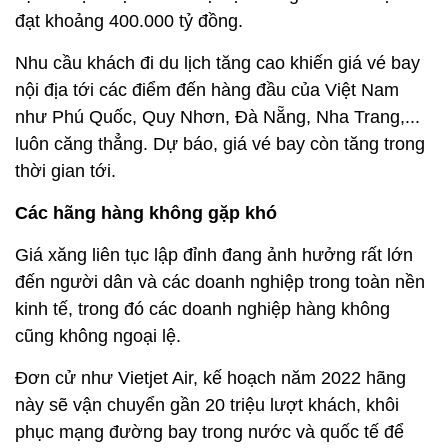
đạt khoảng 400.000 tỷ đồng.
Nhu cầu khách đi du lịch tăng cao khiến giá vé bay
nội địa tới các điểm đến hàng đầu của Việt Nam
như Phú Quốc, Quy Nhơn, Đà Nẵng, Nha Trang,...
luôn căng thẳng. Dự báo, giá vé bay còn tăng trong
thời gian tới.
Các hãng hàng không gặp khó
Giá xăng liên tục lập đỉnh đang ảnh hưởng rất lớn
đến người dân và các doanh nghiệp trong toàn nền
kinh tế, trong đó các doanh nghiệp hàng không
cũng không ngoại lệ.
Đơn cử như Vietjet Air, kế hoạch năm 2022 hãng
này sẽ vận chuyển gần 20 triệu lượt khách, khôi
phục mạng đường bay trong nước và quốc tế để