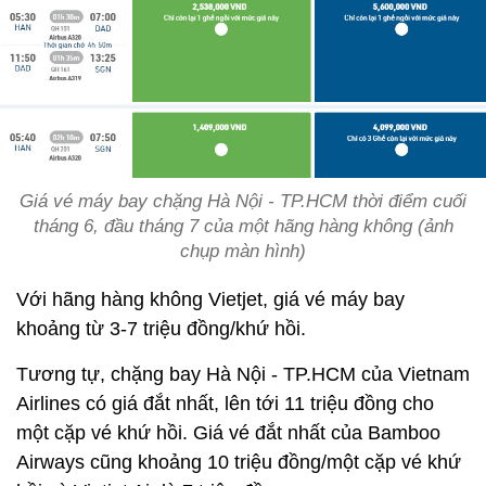
Giá vé máy bay chặng Hà Nội - TP.HCM thời điểm cuối
tháng 6, đầu tháng 7 của một hãng hàng không (ảnh
chụp màn hình)
Với hãng hàng không Vietjet, giá vé máy bay
khoảng từ 3-7 triệu đồng/khứ hồi.
Tương tự, chặng bay Hà Nội - TP.HCM của Vietnam
Airlines có giá đắt nhất, lên tới 11 triệu đồng cho
một cặp vé khứ hồi. Giá vé đắt nhất của Bamboo
Airways cũng khoảng 10 triệu đồng/một cặp vé khứ