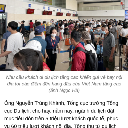
Nhu cầu khách đi du lịch tăng cao khiến giá vé bay nội
địa tới các điểm đến hàng đầu của Việt Nam tăng cao
(ảnh Ngọc Hà)
Ông Nguyễn Trùng Khánh, Tổng cục trưởng Tổng
cục Du lịch, cho hay, năm nay, ngành du lịch đặt
mục tiêu đón trên 5 triệu lượt khách quốc tế, phục
vụ 60 triệu lượt khách nội địa. Tổng thu từ du lịch