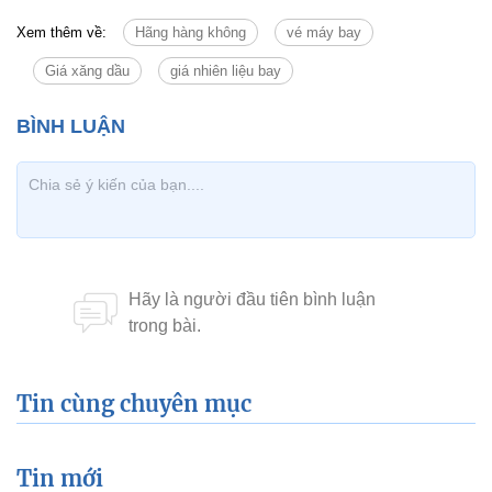
Xem thêm về:
Hãng hàng không
vé máy bay
Giá xăng dầu
giá nhiên liệu bay
Tin cùng chuyên mục
Tin mới