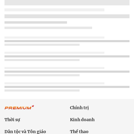
Chính trị
Thời sự
Kinh doanh
Dân tộc và Tôn giáo
Thể thao