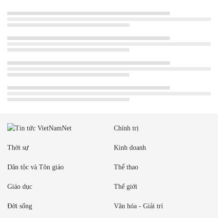
Chính trị
Thời sự
Kinh doanh
Dân tộc và Tôn giáo
Thể thao
Giáo dục
Thế giới
Đời sống
Văn hóa - Giải trí