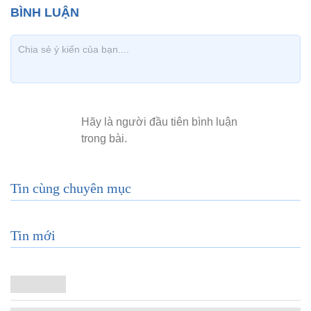
Tin cùng chuyên mục
Tin mới