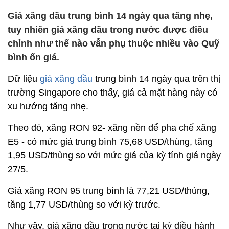
Giá xăng dầu trung bình 14 ngày qua tăng nhẹ,
tuy nhiên giá xăng dầu trong nước được điều
chỉnh như thế nào vẫn phụ thuộc nhiều vào Quỹ
bình ổn giá.
Dữ liệu
giá xăng dầu
trung bình 14 ngày qua trên thị
trường Singapore cho thấy, giá cả mặt hàng này có
xu hướng tăng nhẹ.
Theo đó, xăng RON 92- xăng nền để pha chế xăng
E5 - có mức giá trung bình 75,68 USD/thùng, tăng
1,95 USD/thùng so với mức giá của kỳ tính giá ngày
27/5.
Giá xăng RON 95 trung bình là 77,21 USD/thùng,
tăng 1,77 USD/thùng so với kỳ trước.
Như vậy, giá xăng dầu trong nước tại kỳ điều hành