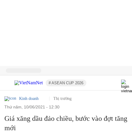
# ASEAN CUP 2026
Kinh doanh
Thị trường
thứ năm, 10/06/2021 - 12:30
Giá xăng dầu đảo chiều, bước vào đợt tăng
mới