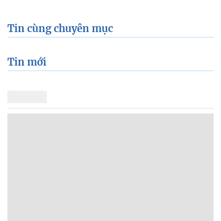
Tin cùng chuyên mục
Tin mới