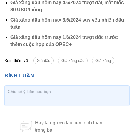
Giá xăng dầu hôm nay 4/6/2024 trượt dài, mất mốc
80 USD/thùng
Giá xăng dầu hôm nay 3/6/2024 suy yếu phiên đầu
tuần
Giá xăng dầu hôm nay 1/6/2024 trượt dốc trước
thềm cuộc họp của OPEC+
Xem thêm về:
Giá dầu
Giá xăng dầu
Giá xăng