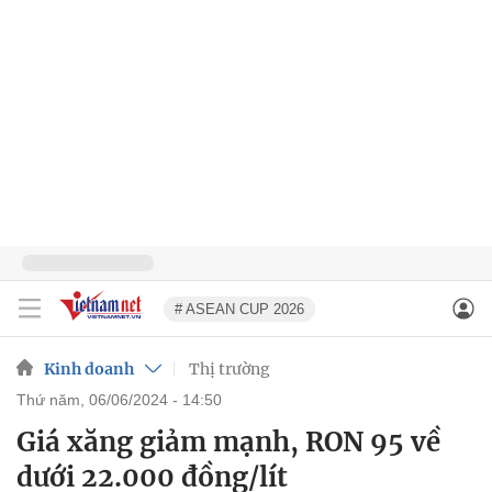
# ASEAN CUP 2026
Kinh doanh
Thị trường
thứ năm, 06/06/2024 - 14:50
Giá xăng giảm mạnh, RON 95 về
dưới 22.000 đồng/lít