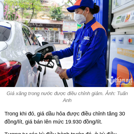
Giá xăng trong nước được điều chỉnh giảm. Ảnh: Tuấn
Anh
Trong khi đó, giá dầu hỏa được điều chỉnh tăng 30
đồng/lít, giá bán lên mức 19.930 đồng/lít.