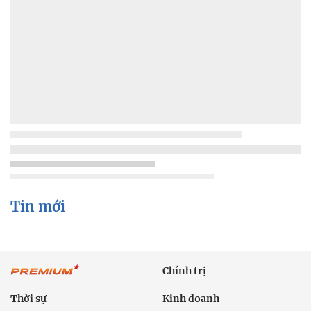
Tin mới
Chính trị
Thời sự
Kinh doanh