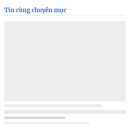
Tin cùng chuyên mục