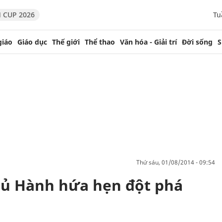
 CUP 2026
Tu
giáo
Giáo dục
Thế giới
Thể thao
Văn hóa - Giải trí
Đời sống
S
thứ sáu, 01/08/2014 - 09:54
 Củ Hành hứa hẹn đột phá