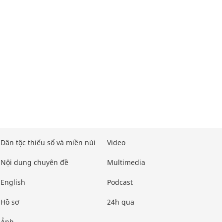
Dân tộc thiểu số và miền núi
Video
Nội dung chuyên đề
Multimedia
English
Podcast
Hồ sơ
24h qua
Ảnh