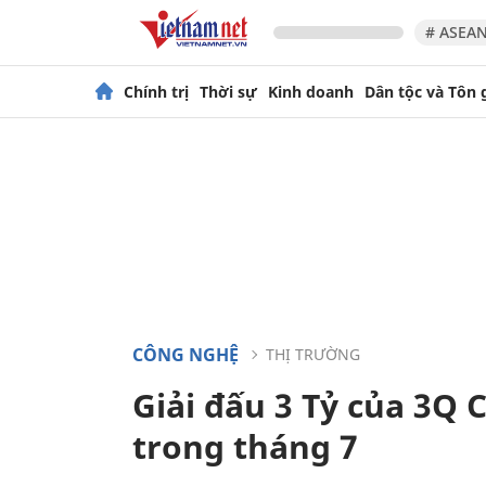
# ASEAN
Chính trị
Thời sự
Kinh doanh
Dân tộc và Tôn 
CÔNG NGHỆ
THỊ TRƯỜNG
Giải đấu 3 Tỷ của 3Q
trong tháng 7