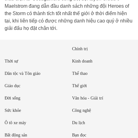
Maelstrom đang dẫn đầu danh sách những đội Heroes of
the Storm có thành tích tốt nhất thế giới ở thời điểm hiện
tại, khi liên tiếp có được những danh hiệu cao quý ở nhiều
giải đấu họ đặt chân tới.
Chính trị
Thời sự
Kinh doanh
Dân tộc và Tôn giáo
Thể thao
Giáo dục
Thế giới
Đời sống
Văn hóa - Giải trí
Sức khỏe
Công nghệ
Ô tô xe máy
Du lịch
Bất động sản
Bạn đọc