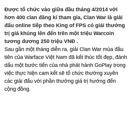
Được tổ chức vào giữa đầu tháng 4/2014 với
hơn 400 clan đăng kí tham gia, Clan War là giải
đấu online tiếp theo King of FPS có giải thưởng
trị giá khủng lên đến trên một triệu Warcoin
tương đương 250 triệu VNĐ .
Sau gần một tháng diễn ra, giải Clan War mùa đầu
tiên của Warface Việt Nam đã kết thúc tốt đẹp, đánh
dấu một bước tiến của nhà phát hành GoPlay trong
việc thực hiện cam kết sẽ tổ chức thường xuyên
các giải đấu với phần thưởng giá trị hướng đến
cộng đồng.