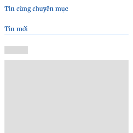
Tin cùng chuyên mục
Tin mới