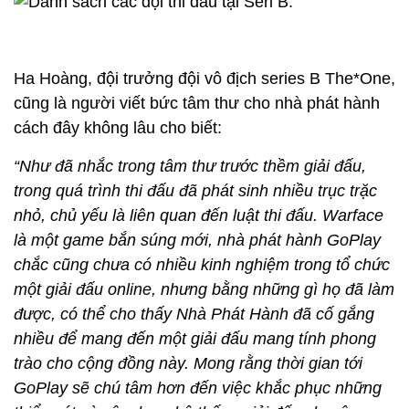
Ha Hoàng, đội trưởng đội vô địch series B The*One,
cũng là người viết bức tâm thư cho nhà phát hành
cách đây không lâu cho biết:
“Như đã nhắc trong tâm thư trước thềm giải đấu,
trong quá trình thi đấu đã phát sinh nhiều trục trặc
nhỏ, chủ yếu là liên quan đến luật thi đấu. Warface
là một game bắn súng mới, nhà phát hành GoPlay
chắc cũng chưa có nhiều kinh nghiệm trong tổ chức
một giải đấu online, nhưng bằng những gì họ đã làm
được, có thể cho thấy Nhà Phát Hành đã cố gắng
nhiều để mang đến một giải đấu mang tính phong
trào cho cộng đồng này. Mong rằng thời gian tới
GoPlay sẽ chú tâm hơn đến việc khắc phục những