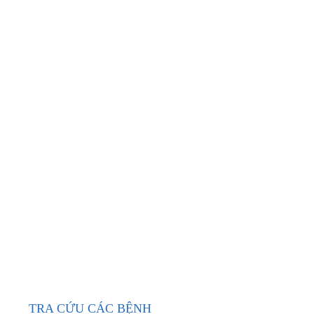
TRA CỨU CÁC BỆNH