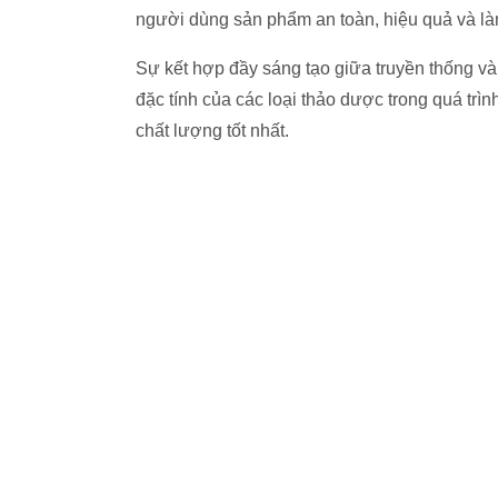
người dùng sản phẩm an toàn, hiệu quả và làn
Sự kết hợp đầy sáng tạo giữa truyền thống và
đặc tính của các loại thảo dược trong quá tr
chất lượng tốt nhất.