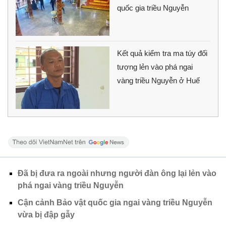
quốc gia triều Nguyễn
Kết quả kiểm tra ma túy đối
tượng lẻn vào phá ngai
vàng triều Nguyễn ở Huế
Đã bị đưa ra ngoài nhưng người đàn ông lại lẻn vào
phá ngai vàng triều Nguyễn
Cận cảnh Bảo vật quốc gia ngai vàng triều Nguyễn
vừa bị đập gẫy