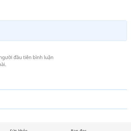
Sức khỏe
Bạn đọc