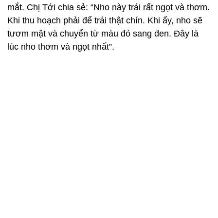
mắt. Chị Tới chia sẻ: “Nho này trái rất ngọt và thơm.
Khi thu hoạch phải để trái thật chín. Khi ấy, nho sẽ
tươm mật và chuyển từ màu đỏ sang đen. Đây là
lúc nho thơm và ngọt nhất”.