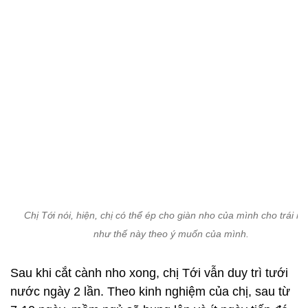
Chị Tới nói, hiện, chị có thể ép cho giàn nho của mình cho trái n
như thế này theo ý muốn của mình.
Sau khi cắt cành nho xong, chị Tới vẫn duy trì tưới
nước ngày 2 lần. Theo kinh nghiệm của chị, sau từ