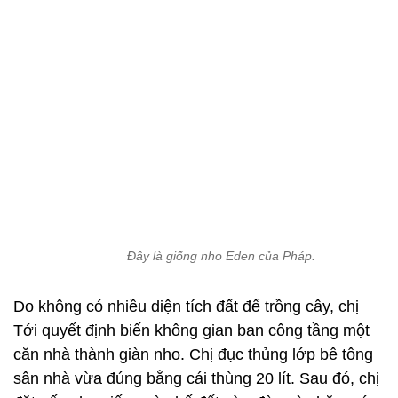
Đây là giống nho Eden của Pháp.
Do không có nhiều diện tích đất để trồng cây, chị
Tới quyết định biến không gian ban công tầng một
căn nhà thành giàn nho. Chị đục thủng lớp bê tông
sân nhà vừa đúng bằng cái thùng 20 lít. Sau đó, chị