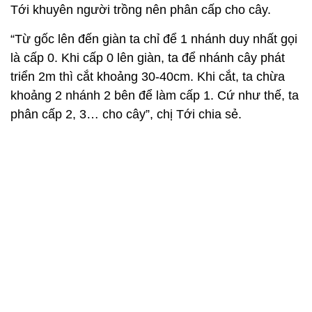
Tới khuyên người trồng nên phân cấp cho cây.
“Từ gốc lên đến giàn ta chỉ để 1 nhánh duy nhất gọi
là cấp 0. Khi cấp 0 lên giàn, ta để nhánh cây phát
triển 2m thì cắt khoảng 30-40cm. Khi cắt, ta chừa
khoảng 2 nhánh 2 bên để làm cấp 1. Cứ như thế, ta
phân cấp 2, 3… cho cây”, chị Tới chia sẻ.