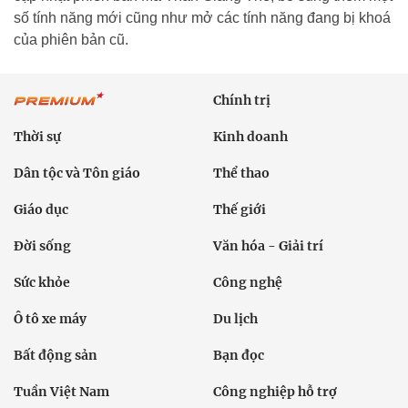
số tính năng mới cũng như mở các tính năng đang bị khoá
của phiên bản cũ.
Chính trị
Thời sự
Kinh doanh
Dân tộc và Tôn giáo
Thể thao
Giáo dục
Thế giới
Đời sống
Văn hóa - Giải trí
Sức khỏe
Công nghệ
Ô tô xe máy
Du lịch
Bất động sản
Bạn đọc
Tuần Việt Nam
Công nghiệp hỗ trợ