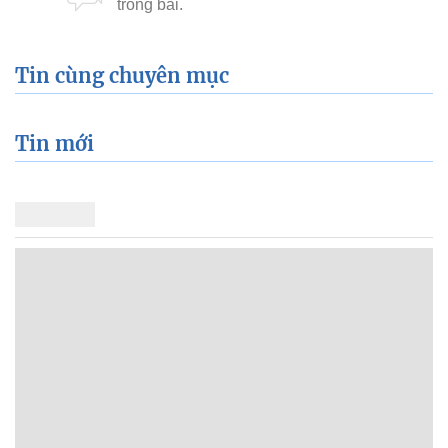
Tin cùng chuyên mục
Tin mới