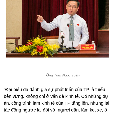
Ông Trần Ngọc Tuấn
“Đại biểu đã đánh giá sự phát triển của TP là thiếu
bền vững, không chỉ ở vấn đề kinh tế. Có những dự
án, công trình làm kinh tế của TP tăng lên, nhưng lại
tác động ngược lại đối với người dân, làm kẹt xe, ô