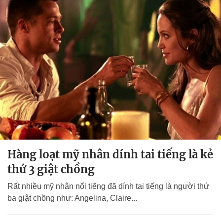
Hàng loạt mỹ nhân dính tai tiếng là kẻ
thứ 3 giật chồng
Rất nhiều mỹ nhân nổi tiếng đã dính tai tiếng là người thứ
ba giật chồng như: Angelina, Claire...