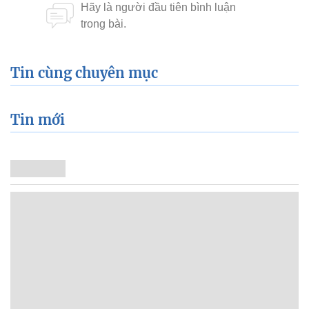
Tin cùng chuyên mục
Tin mới