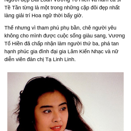
Tề Tần từng là một trong những cặp đôi đẹp nhất
làng giải trí Hoa ngữ thời bấy giờ.
Thế nhưng vì tham phú phụ bần, chê người yêu
không cho mình được cuộc sống giàu sang, Vương
Tổ Hiền đã chấp nhận làm người thứ ba, phá tan
hạnh phúc gia đình đại gia Lâm Kiến Nhạc và nữ
diễn viên đàn chị Tạ Linh Linh.