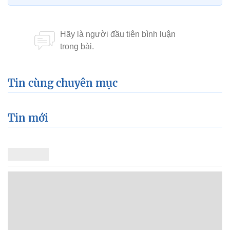
Tin cùng chuyên mục
Tin mới