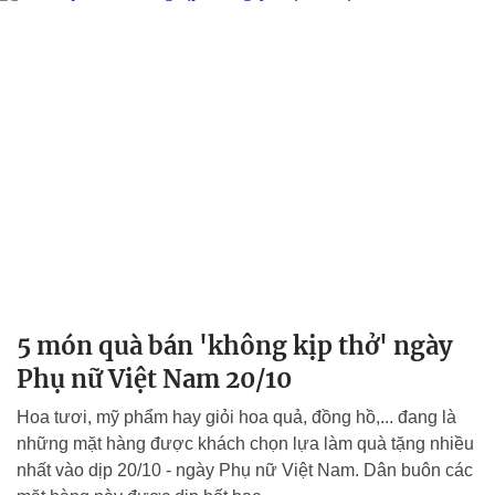
5 món quà bán 'không kịp thở' ngày
Phụ nữ Việt Nam 20/10
Hoa tươi, mỹ phẩm hay giỏi hoa quả, đồng hồ,... đang là
những mặt hàng được khách chọn lựa làm quà tặng nhiều
nhất vào dịp 20/10 - ngày Phụ nữ Việt Nam. Dân buôn các