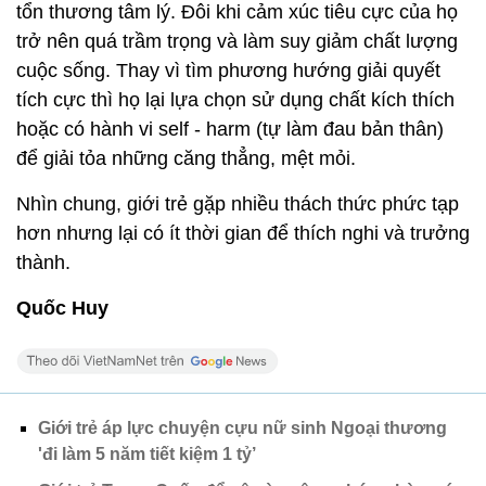
tổn thương tâm lý. Đôi khi cảm xúc tiêu cực của họ
trở nên quá trầm trọng và làm suy giảm chất lượng
cuộc sống. Thay vì tìm phương hướng giải quyết
tích cực thì họ lại lựa chọn sử dụng chất kích thích
hoặc có hành vi self - harm (tự làm đau bản thân)
để giải tỏa những căng thẳng, mệt mỏi.
Nhìn chung, giới trẻ gặp nhiều thách thức phức tạp
hơn nhưng lại có ít thời gian để thích nghi và trưởng
thành.
Quốc Huy
Giới trẻ áp lực chuyện cựu nữ sinh Ngoại thương
'đi làm 5 năm tiết kiệm 1 tỷ’