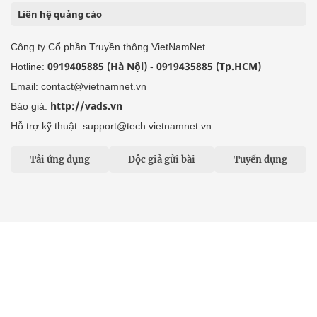
Liên hệ quảng cáo
Công ty Cổ phần Truyền thông VietNamNet
0919405885 (Hà Nội)
0919435885 (Tp.HCM)
Hotline:
-
Email: contact@vietnamnet.vn
http://vads.vn
Báo giá:
Hỗ trợ kỹ thuật: support@tech.vietnamnet.vn
Tải ứng dụng
Độc giả gửi bài
Tuyển dụng