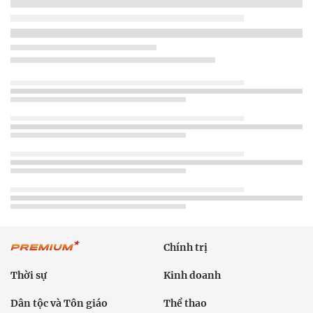
Chính trị
Thời sự
Kinh doanh
Dân tộc và Tôn giáo
Thể thao