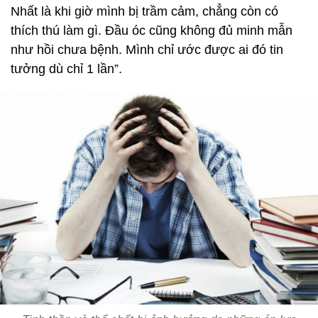
Nhất là khi giờ mình bị trầm cảm, chẳng còn có
thích thú làm gì. Đầu óc cũng không đủ minh mẫn
như hồi chưa bệnh. Mình chỉ ước được ai đó tin
tưởng dù chỉ 1 lần”.