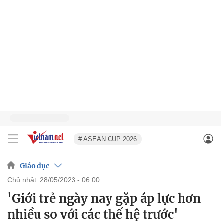
# ASEAN CUP 2026
Giáo dục
chủ nhật, 28/05/2023 - 06:00
'Giới trẻ ngày nay gặp áp lực hơn
nhiều so với các thế hệ trước'