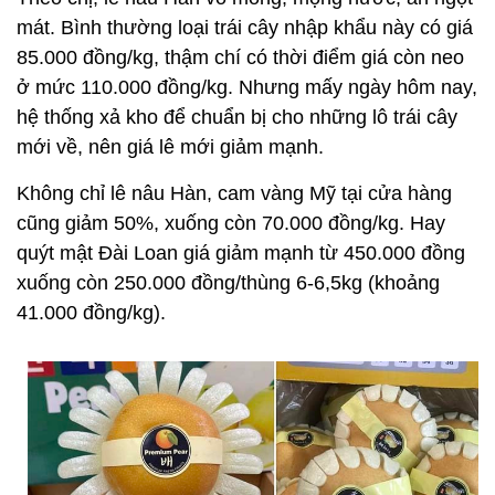
mát. Bình thường loại trái cây nhập khẩu này có giá
85.000 đồng/kg, thậm chí có thời điểm giá còn neo
ở mức 110.000 đồng/kg. Nhưng mấy ngày hôm nay,
hệ thống xả kho để chuẩn bị cho những lô trái cây
mới về, nên giá lê mới giảm mạnh.
Không chỉ lê nâu Hàn, cam vàng Mỹ tại cửa hàng
cũng giảm 50%, xuống còn 70.000 đồng/kg. Hay
quýt mật Đài Loan giá giảm mạnh từ 450.000 đồng
xuống còn 250.000 đồng/thùng 6-6,5kg (khoảng
41.000 đồng/kg).