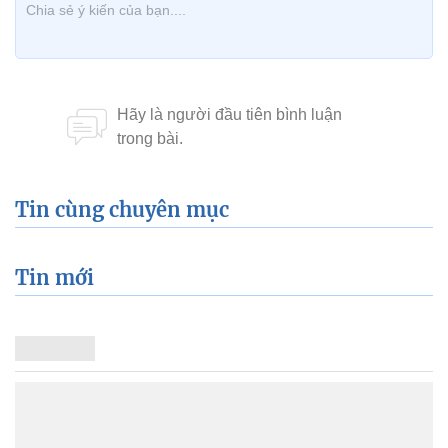
Tin cùng chuyên mục
Tin mới