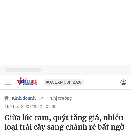
# ASEAN CUP 2026
Kinh doanh
Thị trường
thứ hai, 28/02/2022 - 06:30
Giữa lúc cam, quýt tăng giá, nhiều
loại trái cây sang chảnh rẻ bất ngờ