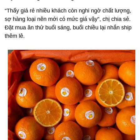
“Thấy giá rẻ nhiều khách còn nghi ngờ chất lượng,
sợ hàng loại nên mới có mức giá vậy”, chị chia sẻ.
Đặt mua ăn thử buổi sáng, buổi chiều lại nhắn ship
thêm lê.