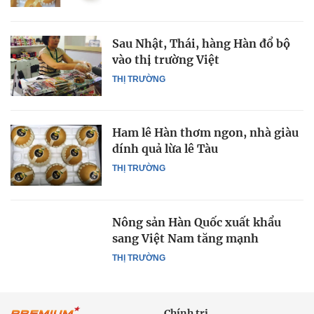
Sau Nhật, Thái, hàng Hàn đổ bộ
vào thị trường Việt
THỊ TRƯỜNG
Ham lê Hàn thơm ngon, nhà giàu
dính quả lừa lê Tàu
THỊ TRƯỜNG
Nông sản Hàn Quốc xuất khẩu
sang Việt Nam tăng mạnh
THỊ TRƯỜNG
Chính trị