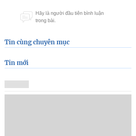
Tin cùng chuyên mục
Tin mới