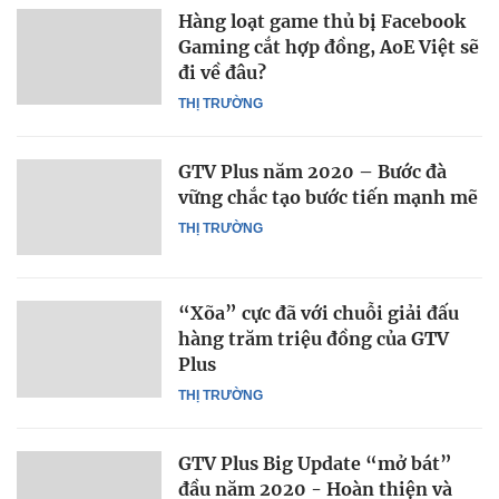
Hàng loạt game thủ bị Facebook
Gaming cắt hợp đồng, AoE Việt sẽ
đi về đâu?
THỊ TRƯỜNG
GTV Plus năm 2020 – Bước đà
vững chắc tạo bước tiến mạnh mẽ
THỊ TRƯỜNG
“Xõa” cực đã với chuỗi giải đấu
hàng trăm triệu đồng của GTV
Plus
THỊ TRƯỜNG
GTV Plus Big Update “mở bát”
đầu năm 2020 - Hoàn thiện và