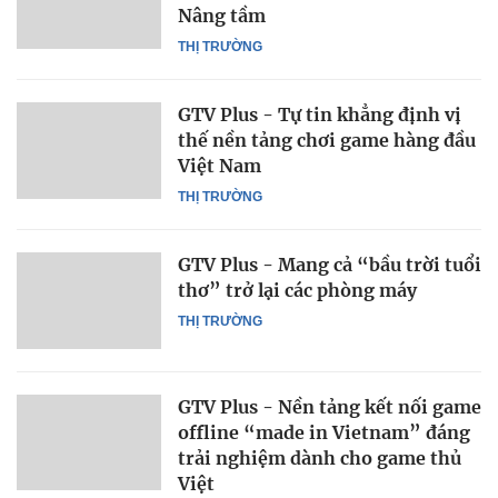
Nâng tầm
THỊ TRƯỜNG
GTV Plus - Tự tin khẳng định vị
thế nền tảng chơi game hàng đầu
Việt Nam
THỊ TRƯỜNG
GTV Plus - Mang cả “bầu trời tuổi
thơ” trở lại các phòng máy
THỊ TRƯỜNG
GTV Plus - Nền tảng kết nối game
offline “made in Vietnam” đáng
trải nghiệm dành cho game thủ
Việt