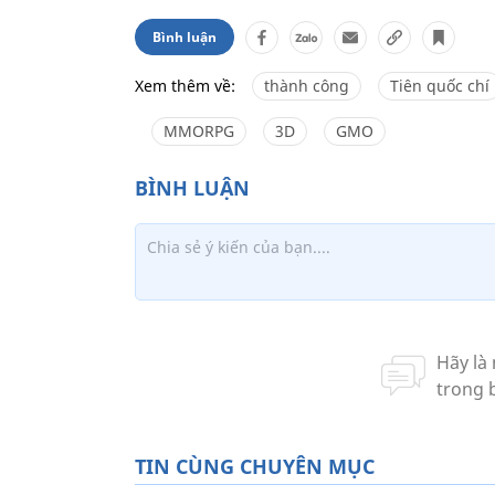
Bình luận
Xem thêm về:
thành công
Tiên quốc chí
MMORPG
3D
GMO
TIN CÙNG CHUYÊN MỤC