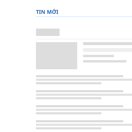
TIN MỚI